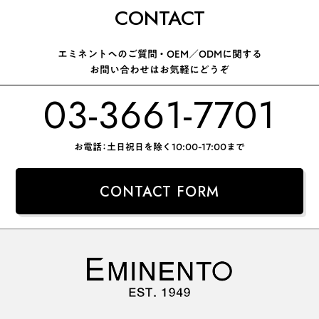
CONTACT
エミネントへのご質問 ・ OEM／ODMに関する
お問い合わせはお気軽にどうぞ
03-3661-7701
お電話：土日祝日を除く10:00-17:00まで
CONTACT FORM