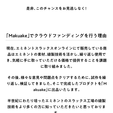
是非、このチャンスをお見逃しなく！
「Makuake」でクラウドファンディングを行う理由
現在、エミネントスラックスオンラインにて販売している商
品はエミネントの素材、縫製技術を活かし、繰り返し使用で
き、気軽に手に取っていただける価格で提供することを課題
に取り組みました。
その後、様々な意見や問題点をクリアするために、試作を繰
り返し、検証してきました。そこで完成したプロダクトを「M
akuake」に出品いたします。
半世紀にわたり培ったエミネントのスラックス工場の縫製
技術をより多くの方に知っていただきたいと思っておりま
す。