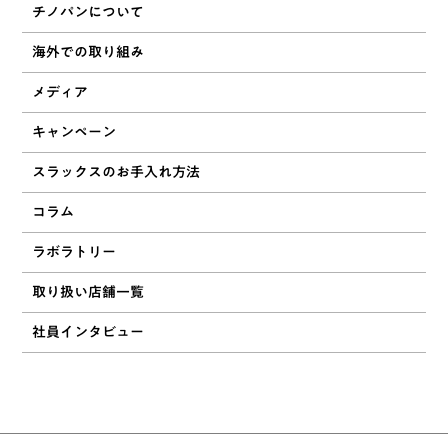
チノパンについて
海外での取り組み
メディア
キャンペーン
スラックスのお手入れ方法
コラム
ラボラトリー
取り扱い店舗一覧
社員インタビュー