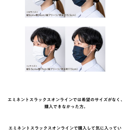
エミネントスラックスオンラインでは希望のサイズがなく、
購入できなかった方。
エミネントスラックスオンラインで購入して気に入ってい