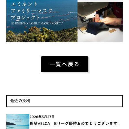
一覧へ戻る
最近の投稿
2026年5月27日
長崎VELCA Bリーグ優勝おめでとうございます！