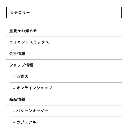
カテゴリー
重要なお知らせ
エミネントスラックス
会社情報
ショップ情報
百貨店
オンラインショップ
商品情報
パターンオーダー
カジュアル