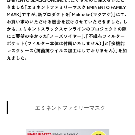
EMINENTO SLACKS ONLINEで、たくさんのご注文をいただ
きました「エミネントファミリーマスク EMINENTO FAMILY
MASK」ですが、新プロダクトを「Makuake（マクアケ）」にて、
お買い求めいただける機会を設けさせていただきました。 し
かも、エミネントスラックスオンラインのプロジェクトの際
にご要望の多かった「ノーズワイヤー」、「不織布フィルター
ポケット（フィルター本体は付属いたしません）」と「多機能
マスクケース（抗菌抗ウイルス加工はしておりません）」を加
えました。
エミネントファミリーマスク