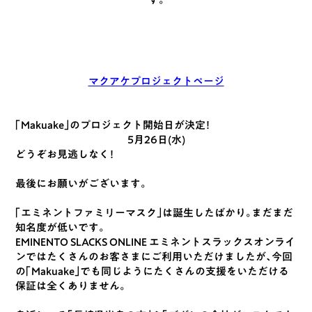
マクアケプロジェクトページ
「Makuake」のプロジェクト開始日が決定！
5月26日(水)
どうぞお見逃しなく！
最後にお願いがございます。
「エミネントファミリーマスク」は誕生したばかり。まだまだ
知名度が低いです。
EMINENTO SLACKS ONLINE エミネントスラックスオンライ
ンではたくさんのお客さまにご利用いただけましたが、今回
の「Makuake」でも同じようにたくさんの支援をいただける
保証は全くありません。