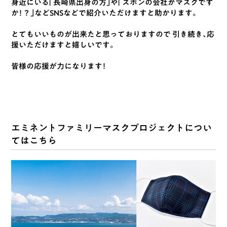
身近にいる「長崎県出身の方」や「ズボンの会社がマスクです
か！？」などSNSなどで紹介いただけますと助かります。
とてもいいものが出来たと思っておりますので 引き続き、応
援いただけますと嬉しいです。
皆様の応援が力になります！
エミネントファミリーマスクプロジェクトについ
てはこちら