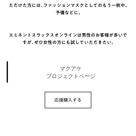
ただけた方には、ファッションマスクとしてのもう一枚や、
予備などに。
エミネントスラックスオンラインは男性のお客様が多いで
すが、ぜひ女性の方にも試していただきたい。
マクアケ
プロジェクトページ
応援購入する