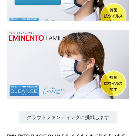
クラウドファンディングに挑戦します