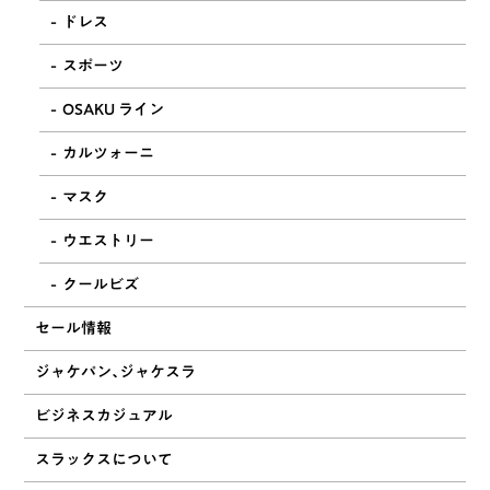
ドレス
スポーツ
OSAKU ライン
カルツォーニ
マスク
ウエストリー
クールビズ
セール情報
ジャケパン、ジャケスラ
ビジネスカジュアル
スラックスについて