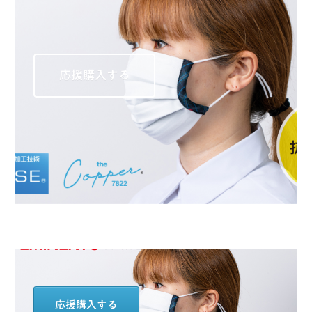
応援購入する
応援購入する