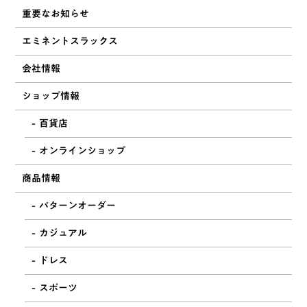
重要なお知らせ
エミネントスラックス
会社情報
ショップ情報
百貨店
オンラインショップ
商品情報
パターンオーダー
カジュアル
ドレス
スポーツ