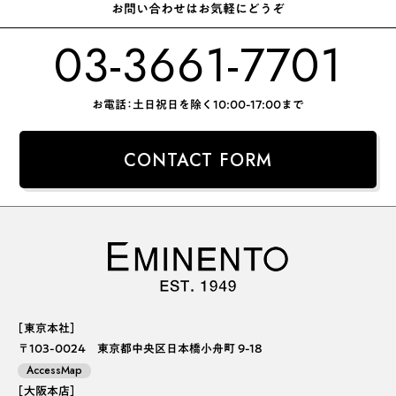
お問い合わせはお気軽にどうぞ
03-3661-7701
お電話：土日祝日を除く10:00-17:00まで
CONTACT FORM
［東京本社］
〒103-0024 東京都中央区日本橋小舟町 9-18
AccessMap
［大阪本店］