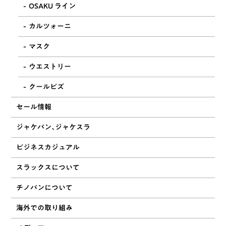
OSAKU ライン
カルツォーニ
マスク
ウエストリー
クールビズ
セール情報
ジャケパン、ジャケスラ
ビジネスカジュアル
スラックスについて
チノパンについて
海外での取り組み