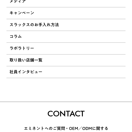
メディア
キャンペーン
スラックスのお手入れ方法
コラム
ラボラトリー
取り扱い店舗一覧
社員インタビュー
CONTACT
エミネントへのご質問 ・ OEM／ODMに関する