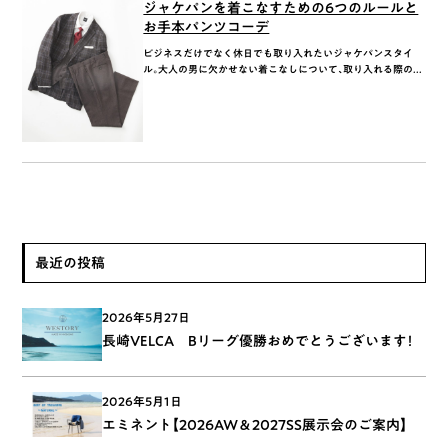
ジャケパンを着こなすための6つのルールと
お手本パンツコーデ
ビジネスだけでなく休日でも取り入れたいジャケパンスタイ
ル。大人の男に欠かせない着こなしについて、取り入れる際の...
最近の投稿
2026年5月27日
長崎VELCA Bリーグ優勝おめでとうございます！
2026年5月1日
エミネント【2026AW＆2027SS展示会のご案内】