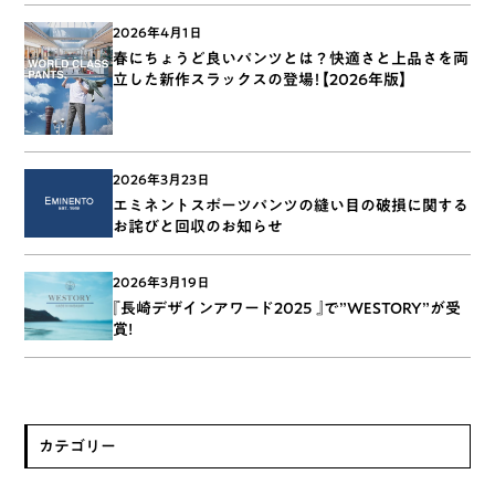
2026年4月1日
春にちょうど良いパンツとは？快適さと上品さを両
立した新作スラックスの登場！【2026年版】
2026年3月23日
エミネントスポーツパンツの縫い目の破損に関する
お詫びと回収のお知らせ
2026年3月19日
『長崎デザインアワード2025 』で”WESTORY”が受
賞!
カテゴリー