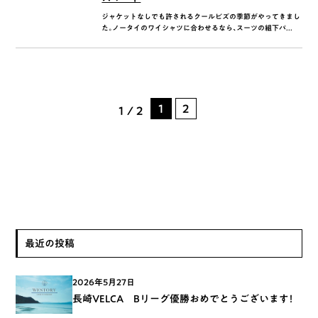
ジャケットなしでも許されるクールビズの季節がやってきまし
た。ノータイのワイシャツに合わせるなら、スーツの組下パ...
1
2
1 / 2
最近の投稿
2026年5月27日
長崎VELCA Bリーグ優勝おめでとうございます！