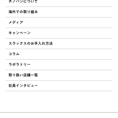
チノパンについて
海外での取り組み
メディア
キャンペーン
スラックスのお手入れ方法
コラム
ラボラトリー
取り扱い店舗一覧
社員インタビュー