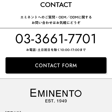
CONTACT
エミネントへのご質問 ・ OEM／ODMに関する
お問い合わせはお気軽にどうぞ
03-3661-7701
お電話：土日祝日を除く10:00-17:00まで
CONTACT FORM