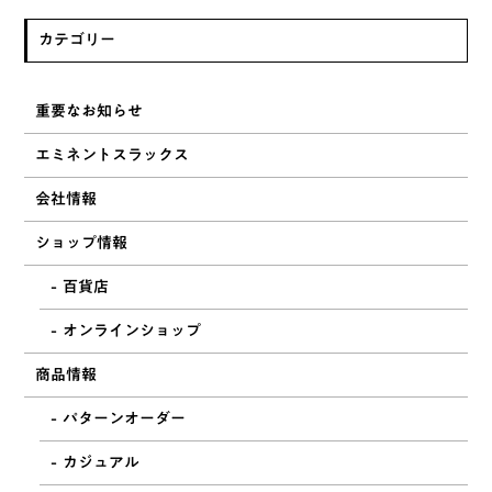
カテゴリー
重要なお知らせ
エミネントスラックス
会社情報
ショップ情報
百貨店
オンラインショップ
商品情報
パターンオーダー
カジュアル