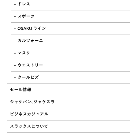
ドレス
スポーツ
OSAKU ライン
カルツォーニ
マスク
ウエストリー
クールビズ
セール情報
ジャケパン、ジャケスラ
ビジネスカジュアル
スラックスについて