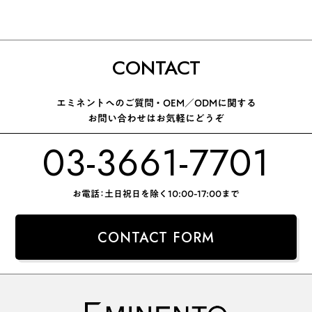
CONTACT
エミネントへのご質問 ・ OEM／ODMに関する
お問い合わせはお気軽にどうぞ
03-3661-7701
お電話：土日祝日を除く10:00-17:00まで
CONTACT FORM