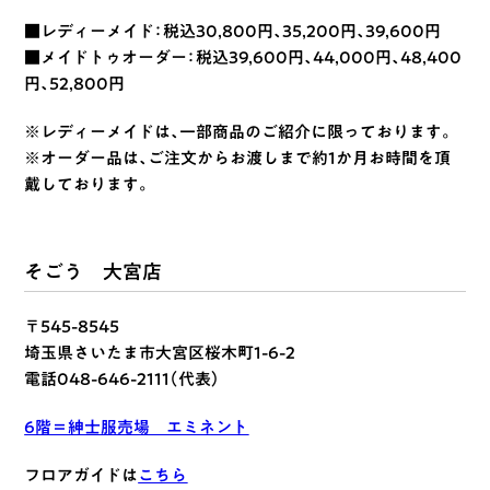
■レディーメイド：税込30,800円、35,200円、39,600円
■メイドトゥオーダー：税込39,600円、44,000円、48,400
円、52,800円
※レディーメイドは、一部商品のご紹介に限っております。
※オーダー品は、ご注文からお渡しまで約1か月お時間を頂
戴しております。
そごう 大宮店
〒545-8545
埼玉県さいたま市大宮区桜木町1-6-2
電話048-646-2111（代表）
6階＝紳士服売場 エミネント
フロアガイドは
こちら