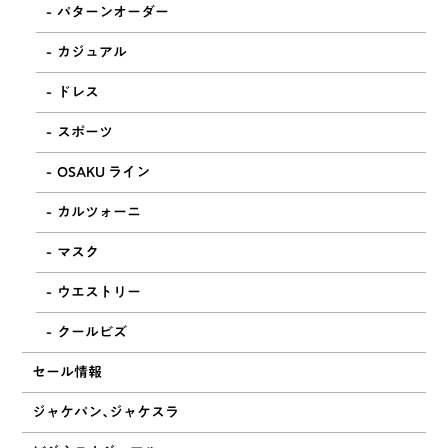
パターンオーダー
カジュアル
ドレス
スポーツ
OSAKU ライン
カルツォーニ
マスク
ウエストリー
クールビズ
セール情報
ジャケパン、ジャケスラ