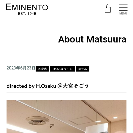
MENU
About Matsuura
2023年6月23日
百貨店
OSAKU ライン
コラム
directed by H.Osaku ＠大宮そごう