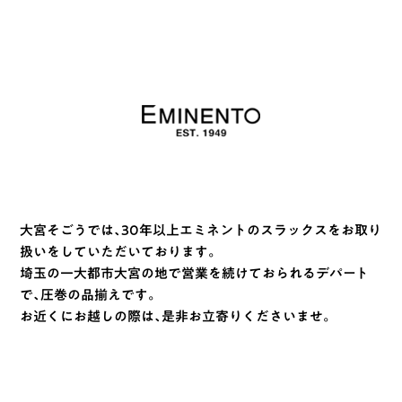
大宮そごうでは、30年以上エミネントのスラックスをお取り
扱いをしていただいております。
埼玉の一大都市大宮の地で営業を続けておられるデパート
で、圧巻の品揃えです。
お近くにお越しの際は、是非お立寄りくださいませ。