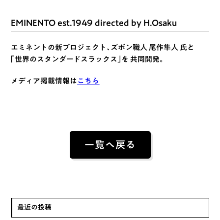
EMINENTO est.1949 directed by H.Osaku
エミネントの新プロジェクト、ズボン職人 尾作隼人 氏と
「世界のスタンダードスラックス」を 共同開発。
メディア掲載情報は
こちら
一覧へ戻る
最近の投稿