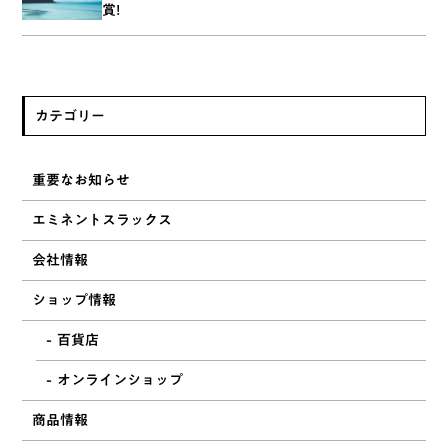
賞!
カテゴリー
重要なお知らせ
エミネントスラックス
会社情報
ショップ情報
百貨店
オンラインショップ
商品情報