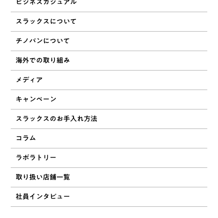
ビジネスカジュアル
スラックスについて
チノパンについて
海外での取り組み
メディア
キャンペーン
スラックスのお手入れ方法
コラム
ラボラトリー
取り扱い店舗一覧
社員インタビュー