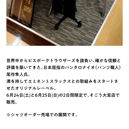
世界中からビスポークトラウザーズを請負い、確かな信頼と
評価を築いてきた、日本屈指のパンタロナイオ（パンツ職人）
尾作隼人氏。
満を持してエミネントスラックスとの取組みをスタートさ
せたオリジナルレーベル。
6月24日(土)と6月25日(日)の2日間限定で、そごう大宮店で
販売。
※シャツオーダー売場での展開です。