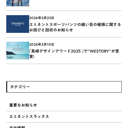
2026年3月23日
エミネントスポーツパンツの縫い目の破損に関する
お詫びと回収のお知らせ
2026年3月19日
『長崎デザインアワード2025 』で”WESTORY”が受
賞!
カテゴリー
重要なお知らせ
エミネントスラックス