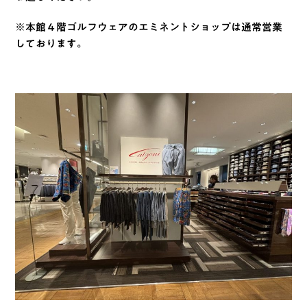
※本館４階ゴルフウェアのエミネントショップは通常営業
しております。