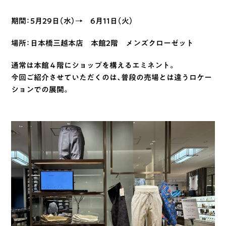
期間：5月29日（水）→ 6月11日（火）
場所：日本橋三越本店 本館2階 メンズクローゼット
通常は本館４階にショップを構えるエミネント。
今回ご紹介させていただくのは、普段の売場とは違うロケー
ションでの展開。