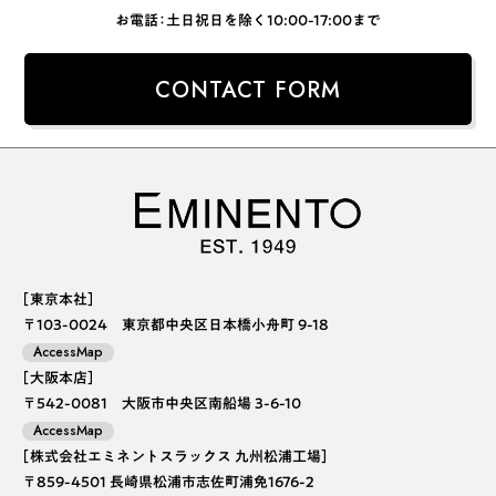
お電話：土日祝日を除く10:00-17:00まで
CONTACT FORM
［東京本社］
〒103-0024 東京都中央区日本橋小舟町 9-18
AccessMap
［大阪本店］
〒542-0081 大阪市中央区南船場 3-6-10
AccessMap
［株式会社エミネントスラックス 九州松浦工場］
〒859-4501 長崎県松浦市志佐町浦免1676-2