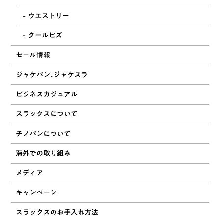
ウエストリー
クールビズ
セール情報
ジャケパン、ジャケスラ
ビジネスカジュアル
スラックスについて
チノパンについて
海外での取り組み
メディア
キャンペーン
スラックスのお手入れ方法