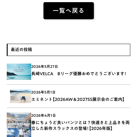
一覧へ戻る
最近の投稿
2026年5月27日
長崎VELCA Bリーグ優勝おめでとうございます！
2026年5月1日
エミネント【2026AW＆2027SS展示会のご案内】
2026年4月1日
春にちょうど良いパンツとは？快適さと上品さを両
立した新作スラックスの登場！【2026年版】