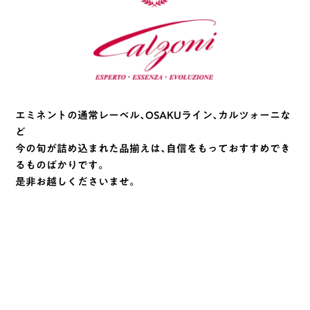
エミネントの通常レーベル、OSAKUライン、カルツォーニな
ど
今の旬が詰め込まれた品揃えは、自信をもっておすすめでき
るものばかりです。
是非お越しくださいませ。