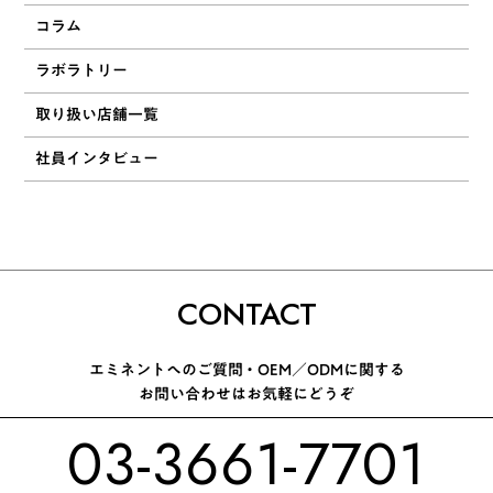
コラム
ラボラトリー
取り扱い店舗一覧
社員インタビュー
CONTACT
エミネントへのご質問 ・ OEM／ODMに関する
お問い合わせはお気軽にどうぞ
03-3661-7701