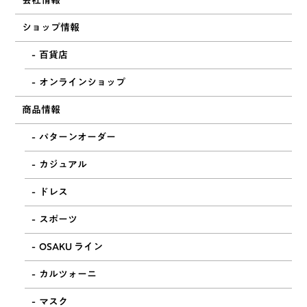
会社情報
ショップ情報
百貨店
オンラインショップ
商品情報
パターンオーダー
カジュアル
ドレス
スポーツ
OSAKU ライン
カルツォーニ
マスク