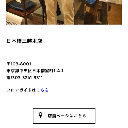
日本橋三越本店
〒103-8001
東京都中央区日本橋室町1-4-1
電話03-3241-3311
フロアガイドは
こちら
店舗ページはこちら