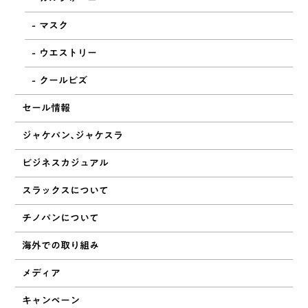
マスク
ウエストリー
クールビズ
セール情報
ジャケパン、ジャケスラ
ビジネスカジュアル
スラックスについて
チノパンについて
海外での取り組み
メディア
キャンペーン