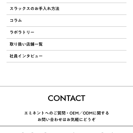
スラックスのお手入れ方法
コラム
ラボラトリー
取り扱い店舗一覧
社員インタビュー
CONTACT
エミネントへのご質問 ・ OEM／ODMに関する
お問い合わせはお気軽にどうぞ