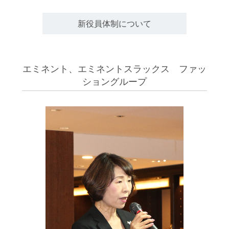
新役員体制について
エミネント、エミネントスラックス ファッ
ショングループ