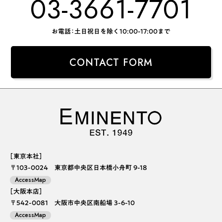
03-3661-7701
お電話：土日祝日を除く10:00-17:00まで
CONTACT FORM
［東京本社］
〒103-0024 東京都中央区日本橋小舟町 9-18
AccessMap
［大阪本店］
〒542-0081 大阪市中央区南船場 3-6-10
AccessMap