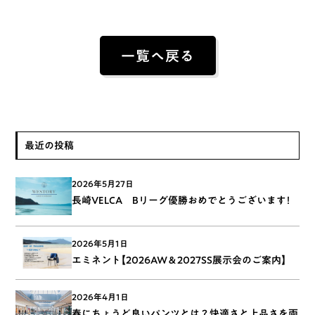
一覧へ戻る
最近の投稿
2026年5月27日
長崎VELCA Bリーグ優勝おめでとうございます！
2026年5月1日
エミネント【2026AW＆2027SS展示会のご案内】
2026年4月1日
春にちょうど良いパンツとは？快適さと上品さを両