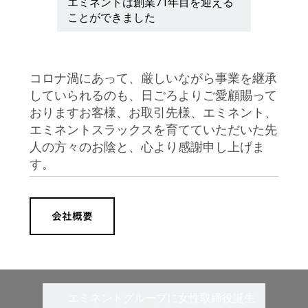
エミネントは創業71年目を迎える
ことができました
コロナ渦にあって、厳しいながら事業を継承
していられるのも、日ごろよりご愛顧賜って
おりますお客様、お取引先様、エミネント、
エミネントスラックスを育てていただいた先
人の方々のお陰と、心より感謝申し上げま
す。
会社概要
エミネントグループに女性取締役誕生