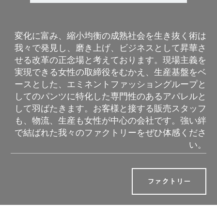
変化に富み、縮小均衡の成熟社会を生き抜く術は
我々で発見し、磨き上げ、ビジネスとして昇華さ
せる改革の正念場と考えております。現場主義を
実現できる女性の取締役をむかえ、生産基盤をベ
ースとした、エミネントファッショングループと
してのパンツに特化した専門性のあるアパレルと
して羽ばたきます。お客様と接する販売スタッフ
も、物流、生産も女性が中心の会社です。強い絆
で結ばれた我々のファクトリーをぜひ体感くださ
い。
ファクトリー