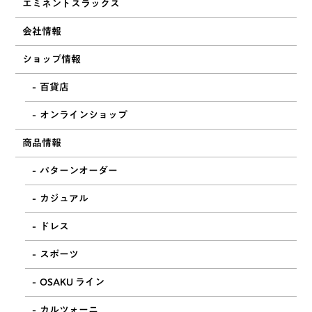
エミネントスラックス
会社情報
ショップ情報
百貨店
オンラインショップ
商品情報
パターンオーダー
カジュアル
ドレス
スポーツ
OSAKU ライン
カルツォーニ