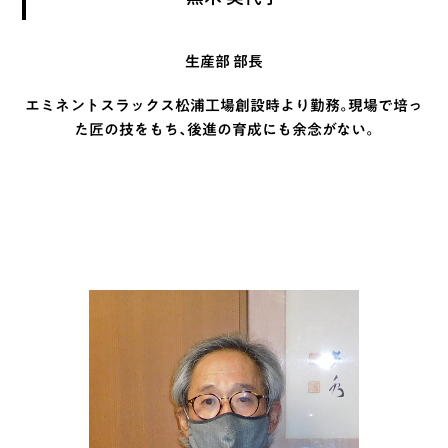
生産部 部長
エミネントスラックス松浦工場創設時より勤務。現場で培っ
た匠の技をもち、後進の育成にも余念がない。