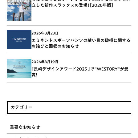
立した新作スラックスの登場！【2026年版】
2026年3月23日
エミネントスポーツパンツの縫い目の破損に関する
お詫びと回収のお知らせ
2026年3月19日
『長崎デザインアワード2025 』で”WESTORY”が受
賞!
カテゴリー
重要なお知らせ