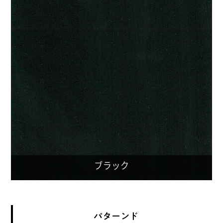
パターンド