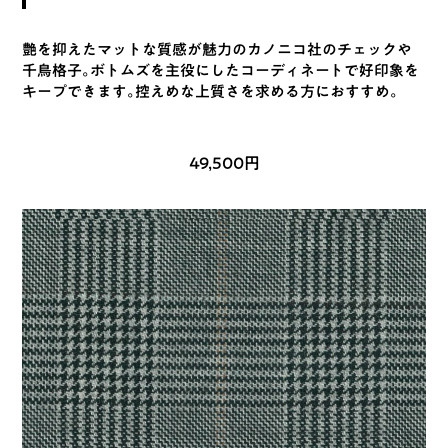
艶を抑えたマットな質感が魅力のカノニコ社のチェックや
千鳥格子。ボトムズを主役にしたコーディネートで好印象を
キープできます。控えめな上質さを求める方におすすめ。
49,500円