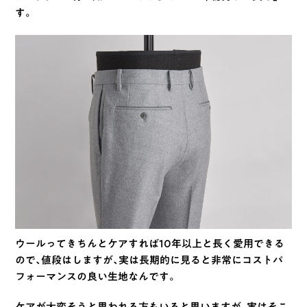
す。
ウールってきちんとケアすれば10年以上と長く愛用できる
ので、値段はしますが、実は長期的に見ると非常にコストパ
フォーマンスの良い生地なんです。
ケアが大変そうと思われる方もいると思いますが、実はそこ