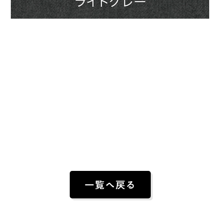
一覧へ戻る