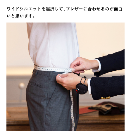
ワイドシルエットを選択して、ブレザーに合わせるのが面白
いと思います。