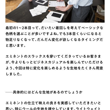
最初の1〜2本目って、だいたい着回しを考えてベーシックな
色柄を選ぶことが多いですよね。でも3本目くらいになると
物足りなくなって、だんだん変化が欲しくなるタイミングだ
と思います。
エミネントのスラックスを穿いてくださっているお客さま
が、今よりもっとビジネスカジュアルを楽しんでいただける
よう、今回は特に変化を楽しめるような生地をたくさん用意
しました。
──具体的にはどんな生地があるのでしょうか
エミネントの仕立て映えの良さを実感していただきたいと
思い、特にウールの生地を増やしています。ライトウェイト