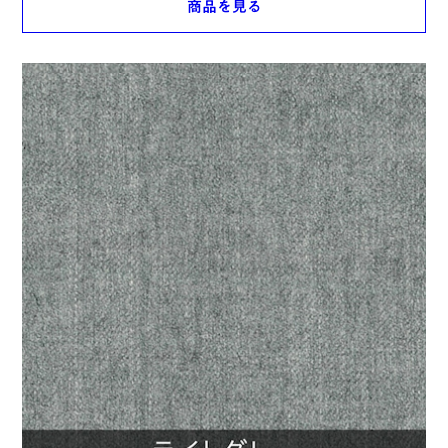
商品を見る