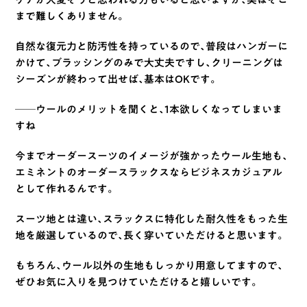
まで難しくありません。
自然な復元力と防汚性を持っているので、普段はハンガーに
かけて、ブラッシングのみで大丈夫ですし、クリーニングは
シーズンが終わって出せば、基本はOKです。
──ウールのメリットを聞くと、1本欲しくなってしまいま
すね
今までオーダースーツのイメージが強かったウール生地も、
エミネントのオーダースラックスならビジネスカジュアル
として作れるんです。
スーツ地とは違い、スラックスに特化した耐久性をもった生
地を厳選しているので、長く穿いていただけると思います。
もちろん、ウール以外の生地もしっかり用意してますので、
ぜひお気に入りを見つけていただけると嬉しいです。