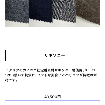
サキソニー
イタリアのカノニコ社定番素材サキソニー地使用。スーパー
120's使いで贅沢に。ソフトな風合いとハリコシが特徴の素
材です。
49,500円