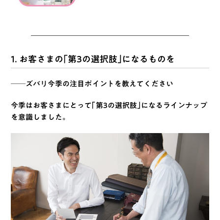
1. お客さまの「第3の選択肢」になるものを
──ズバリ今季の注目ポイントを教えてください
今季はお客さまにとって「第3の選択肢」になるラインナップ
を意識しました。