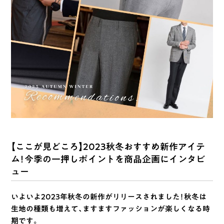
【ここが見どころ】2023秋冬おすすめ新作アイテ
ム！今季の一押しポイントを商品企画にインタビ
ュー
いよいよ2023年秋冬の新作がリリースされました！秋冬は
生地の種類も増えて、ますますファッションが楽しくなる時
期です。