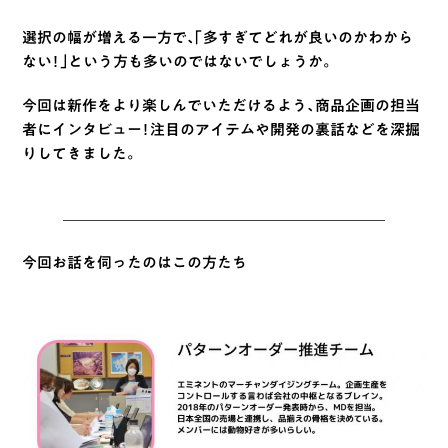
選択の幅が増える一方で、「多すぎてどれが良いのかわから
ない！」という方も多いのではないでしょうか。
今回は新作をより楽しんでいただけるよう、商品企画の担当
者にインタビュー！注目のアイテムや開発の裏話などを深掘
りしてきました。
今回お話を伺ったのはこの方たち