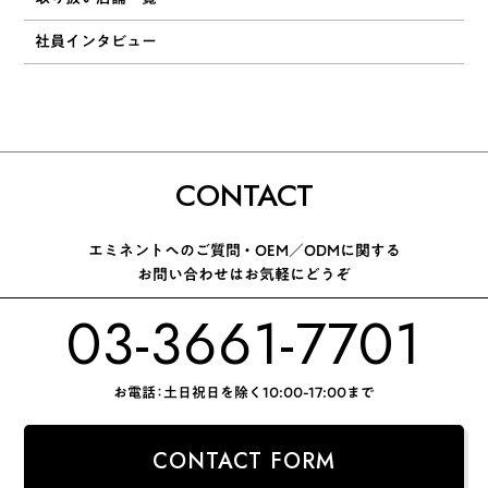
社員インタビュー
CONTACT
エミネントへのご質問 ・ OEM／ODMに関する
お問い合わせはお気軽にどうぞ
03-3661-7701
お電話：土日祝日を除く10:00-17:00まで
CONTACT FORM