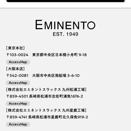
［東京本社］
〒103-0024 東京都中央区日本橋小舟町 9-18
AccessMap
［大阪本店］
〒542-0081 大阪市中央区南船場 3-6-10
AccessMap
［株式会社エミネントスラックス 九州松浦工場］
〒859-4501 長崎県松浦市志佐町浦免1676-2
AccessMap
［株式会社エミネントスラックス 九州星鹿工場］
〒859-4741 長崎県松浦市星鹿町北久保免919-2
AccessMap