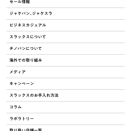
セール情報
ジャケパン、ジャケスラ
ビジネスカジュアル
スラックスについて
チノパンについて
海外での取り組み
メディア
キャンペーン
スラックスのお手入れ方法
コラム
ラボラトリー
取り扱い店舗一覧