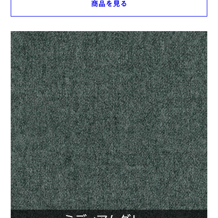
商品を見る