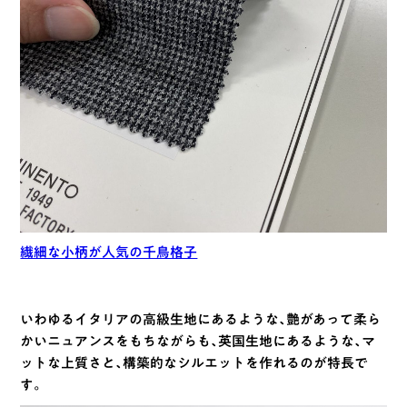
繊細な小柄が人気の千鳥格子
いわゆるイタリアの高級生地にあるような、艶があって柔ら
かいニュアンスをもちながらも、英国生地にあるような、マ
ットな上質さと、構築的なシルエットを作れるのが特長で
す。