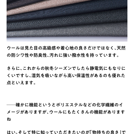
ウールは見た目の高級感や着心地の良さだけではなく、天然
の防シワ性や防臭性、汚れに強い撥水性を持っています。
さらに、これからの秋冬シーズンでしたら静電気にもなりに
くいですし、湿気を吸いながら高い保温性があるのも優れた
点といえます。
──確かに機能というとポリエステルなどの化学繊維のイ
メージがありますが、ウールにもたくさんの機能があります
ね
はい。そして特に知っていただきたいのが「物持ちの良さ」で