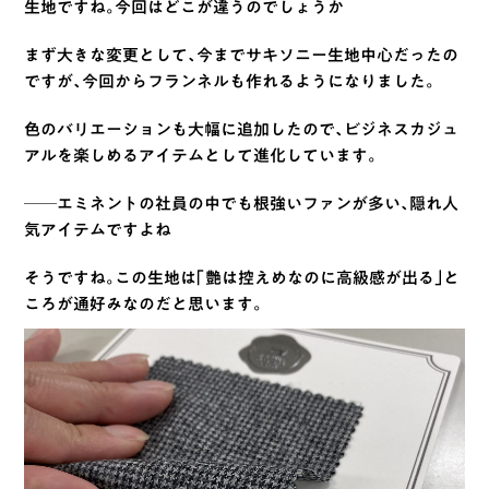
生地ですね。今回はどこが違うのでしょうか
まず大きな変更として、今までサキソニー生地中心だったの
ですが、今回からフランネルも作れるようになりました。
色のバリエーションも大幅に追加したので、ビジネスカジュ
アルを楽しめるアイテムとして進化しています。
──エミネントの社員の中でも根強いファンが多い、隠れ人
気アイテムですよね
そうですね。この生地は「艶は控えめなのに高級感が出る」と
ころが通好みなのだと思います。