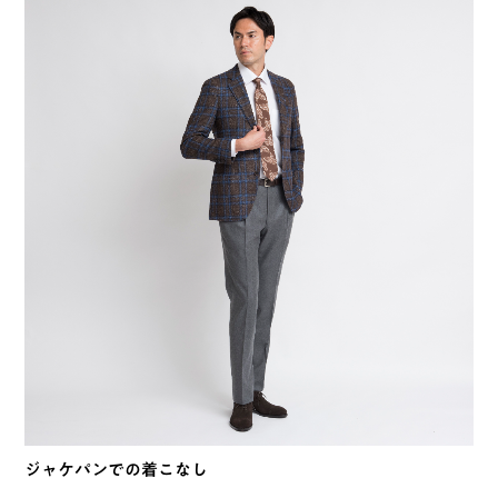
ジャケパンでの着こなし