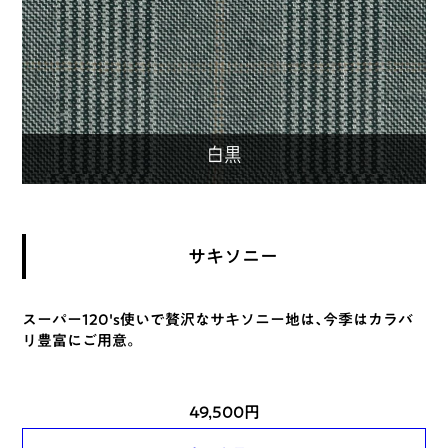
サキソニー
スーパー120's使いで贅沢なサキソニー地は、今季はカラバ
リ豊富にご用意。
49,500円