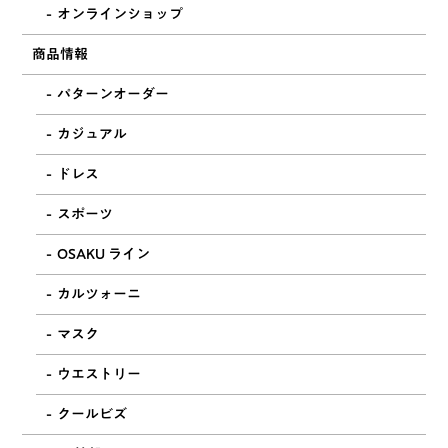
オンラインショップ
商品情報
パターンオーダー
カジュアル
ドレス
スポーツ
OSAKU ライン
カルツォーニ
マスク
ウエストリー
クールビズ