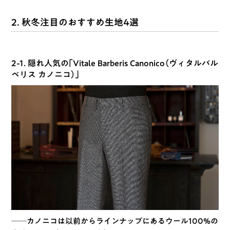
2. 秋冬注目のおすすめ生地4選
2-1. 隠れ人気の「Vitale Barberis Canonico（ヴィタルバル
ベリス カノニコ）」
──カノニコは以前からラインナップにあるウール100%の