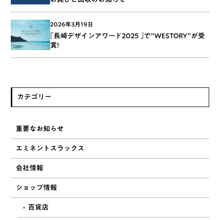
2026年3月19日
『長崎デザインアワード2025 』で”WESTORY”が受
賞!
カテゴリー
重要なお知らせ
エミネントスラックス
会社情報
ショップ情報
百貨店