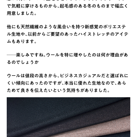
で気軽に穿けるものから、起毛感のある冬のものまで幅広く
用意しました。
他にも天然繊維のような風合いを持つ新感覚のポリエステ
ル生地や、以前からご要望のあったハイストレッチのアイテ
ムもあります。
──楽しみですね。ウールを特に増やしたのは何か理由があ
るのでしょうか
ウールは値段の高さから、ビジネスカジュアルだと選ばれに
くい傾向にあったのですが、本当に優れた生地なので、あら
ためて良さを伝えたいという気持ちがありました。